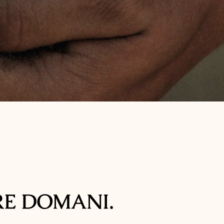
RE DOMANI.