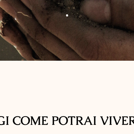
.
GI COME POTRAI VIVE