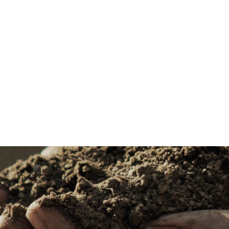
ersial
ies
.