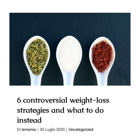
6 controversial weight-loss
strategies and what to do instead
6 controversial weight-loss
strategies and what to do
instead
Di
terramia
|
30 Luglio 2020
|
Uncategorized