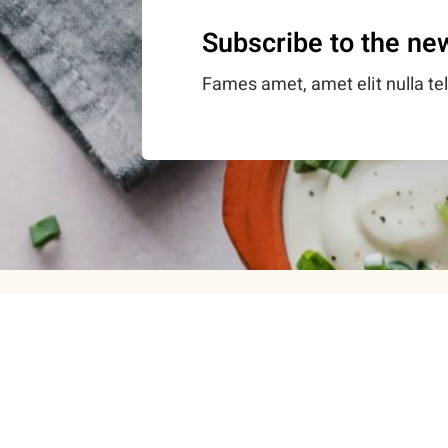
Subscribe to the ne
Fames amet, amet elit nulla tel