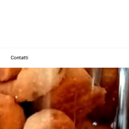
Contatti