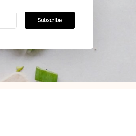
Subscribe