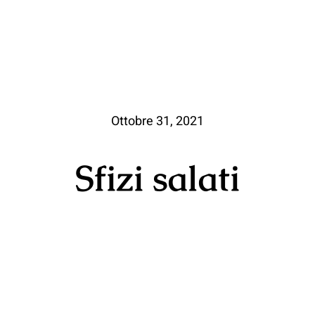
Ottobre 31, 2021
Sfizi salati